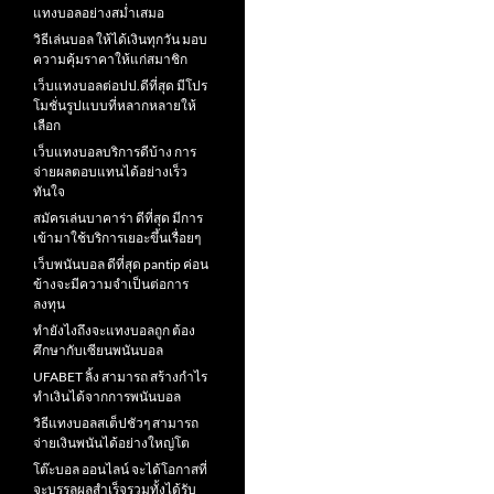
แทงบอลอย่างสม่ำเสมอ
วิธีเล่นบอล ให้ได้เงินทุกวัน มอบ
ความคุ้มราคาให้แก่สมาชิก
เว็บแทงบอลต่อปป.ดีที่สุด มีโปร
โมชั่นรูปแบบที่หลากหลายให้
เลือก
เว็บแทงบอลบริการดีบ้าง การ
จ่ายผลตอบแทนได้อย่างเร็ว
ทันใจ
สมัครเล่นบาคาร่า ดีที่สุด มีการ
เข้ามาใช้บริการเยอะขึ้นเรื่อยๆ
เว็บพนันบอล ดีที่สุด pantip ค่อน
ข้างจะมีความจำเป็นต่อการ
ลงทุน
ทำยังไงถึงจะแทงบอลถูก ต้อง
ศึกษากับเซียนพนันบอล
UFABET ลิ้ง สามารถ สร้างกำไร
ทำเงินได้จากการพนันบอล
วิธีแทงบอลสเต็ปชัวๆ สามารถ
จ่ายเงินพนันได้อย่างใหญ่โต
โต๊ะบอล ออนไลน์ จะได้โอกาสที่
จะบรรลุผลสำเร็จรวมทั้งได้รับ