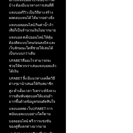
บ้าง ต้องมีแนวทางการเล่นที่ดี
แทงบอลรีวิว เป็นวิถีทาง สร้าง
ผลตอบแทนได้ ได้มากอย่างยิ่ง
แทงบอลออนไลน์ กินค่าน้ำ ถ้า
เสียก็เป็นจำนวนเงินไม่มากมาย
แทงบอล สเต็ปออนไลน์ ให้คุ้ม
ต้องคิดแบบไหนก่อนลงบิล และ
เว็บลักษณะใดที่ช่วยให้เล่นได้
เป็นระบบกว่าเดิม
UFABETคืออะไร สามารถจะ
ช่วยให้พวกเราเล่นแทงบอลแล้ว
ได้เงิน
UFABET ลิ้ง มีแนวทางเคล็ดวิธี
ต่างๆมานำเสนอให้กับสมาชิก
สูง-ต่ำเต็มเวลา วิเคราะห์จังหวะ
การเดิมพันฟุตบอลให้แม่นยำ
มากขึ้นด้วยข้อมูลก่อนตัดสินใจ
แทงบอลสด เว็บUFABET การ
พนันบอลแบบอย่างใดก็ตาม
บอลออนไลน์ ฟรี การแข่งขัน
ของคู่ที่แตกต่างมากมาย