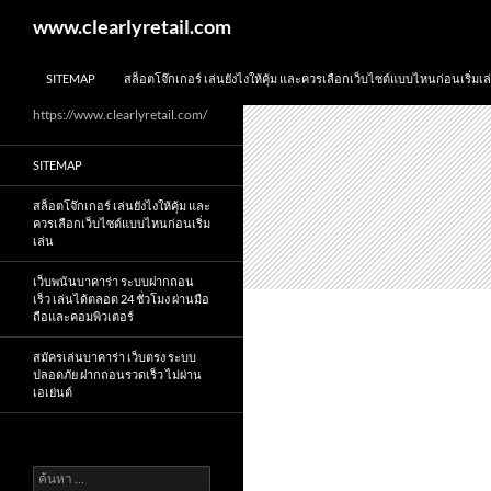
ข้าม
ค้นหา
www.clearlyretail.com
ไป
ยัง
SITEMAP
สล็อตโจ๊กเกอร์ เล่นยังไงให้คุ้ม และควรเลือกเว็บไซต์แบบไหนก่อนเริ่มเล
เนื้อหา
https://www.clearlyretail.com/
SITEMAP
สล็อตโจ๊กเกอร์ เล่นยังไงให้คุ้ม และ
ควรเลือกเว็บไซต์แบบไหนก่อนเริ่ม
เล่น
เว็บพนันบาคาร่า ระบบฝากถอน
เร็ว เล่นได้ตลอด 24 ชั่วโมง ผ่านมือ
ถือและคอมพิวเตอร์
สมัครเล่นบาคาร่า เว็บตรง ระบบ
ปลอดภัย ฝากถอนรวดเร็ว ไม่ผ่าน
เอเย่นต์
ค้นหา