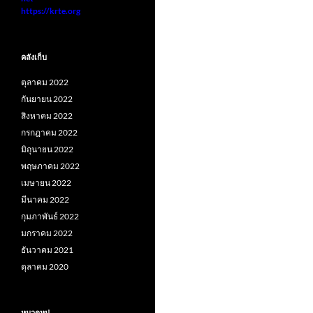
https://krte.org
คลังเก็บ
ตุลาคม 2022
กันยายน 2022
สิงหาคม 2022
กรกฎาคม 2022
มิถุนายน 2022
พฤษภาคม 2022
เมษายน 2022
มีนาคม 2022
กุมภาพันธ์ 2022
มกราคม 2022
ธันวาคม 2021
ตุลาคม 2020
หมวดหมู่