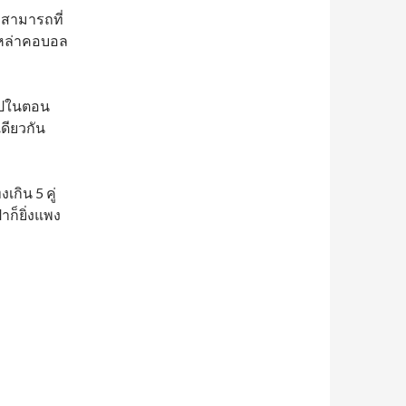
 สามารถที่
เหล่าคอบอล
็ปในตอน
เดียวกัน
เกิน 5 คู่
าก็ยิ่งแพง