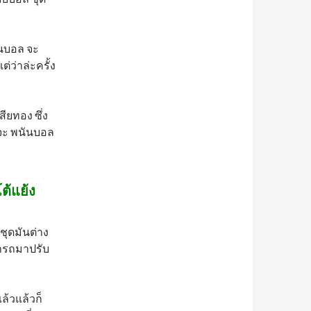
ันบอล จะ
ว่าล่ะครั้ง
สียทอง ซึ่ง
่จะ พนันบอล
ต้แย้ง
ชุดมันต่าง
มารถมาปรับ
ล้วแล้วก็