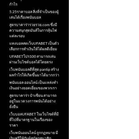
กำไร
5.25ราคาบอล สิ่งที่จำเป็นของผู้
เล่นได้เรื่องพนันบอล
สูตรบาคาร่ารวยรวย.com ซึ่งมี
ความสนุกสุดมันส์ในการลุ้นไพ่
แต่ละรอบ
แทงบอลสดเว็บUFABET เป็นตัว
เลือกการทำเงินให้ได้ผลดีเยี่ยม
UFABETโปร100 สามารถเล่น
ผ่านเว็บไซต์บอลได้โดยตรง
เว็บพนันบอลดีที่สุด pantip สร้าง
ผลกำไรให้เกิดขึ้นมาได้มากกว่า
พนันบอล ออนไลน์ เป็นแหล่งทำ
เงินอย่างยอดเยี่ยมของพวกเรา
สูตรบาคาร่า ป๋าเซียน สามารถ
อยู่ในแวดวงการพนันได้อย่าง
ยั่งยืน
เว็บบอลUFABET ในเว็บไซต์ที่มี
ที่ไปที่มาตรฐานในเรื่องของ
ราคา
เว็บพนันออนไลน์ ถูกกฏหมาย มี
เงินฟรีให้กับผู้สมัครสมาชิก