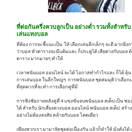
ที่ต่อกันครึ่งควบลูกเป็น อย่างต่ำ รวมทั้งสำหร
เล่นแทงบอล
ที่ต้อง การจะชี้แนะเป็น ให้ เลือกเล่นลีกเล็กๆ จะดี มากยิ่งก
ว่าบอล หัวตารางจะมีแต้มและ ก็ประตูได้ เสียต่างกับบอล ด
ตาราง มากมายๆ ทำให้
เวลาพนันบอล ออนไลน์ จะได้ โอกาสทำกำไรและ ก็ได้ ลุ้น 
การเล่นบอล ในลีกใหญ่ๆ การพนันบอล ชุดสมมุติว่าเลือกเล่น 
ที่สุดควรที่จะทำ การเลือกคู่ที่มี
การชิงชัยภายหลังคู่ที่ 4 แข่งขันจบพนันบอล สเต็ป เป็น ช่
ได้ สำหรับ นักเสี่ยงดวงบอล ออนไลน์
พนันบอล สเต็ป สร้า
อย่างไม่ต้องสงสัย คล้ายกับบอล โดดเดี่ยว
เพียงพวกเรา มามาจัดชุดต่อเนื่องกัน แล้วก็ทำให้ มั่งคั่งได้ 