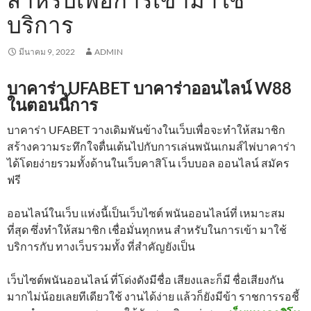
บริการ
มีนาคม 9, 2022
ADMIN
บาคาร่า UFABET บาคาร่าออนไลน์ W88
ในตอนนี้การ
บาคาร่า UFABET วางเดิมพันข้างในเว็บเพื่อจะทำให้สมาชิก
สร้างความระทึกใจตื่นเต้นไปกับการเล่นพนันเกมส์ไพ่บาคาร่า
ได้โดยง่ายรวมทั้งด้านในเว็บคาสิโน เว็บบอล ออนไลน์ สมัคร
ฟรี
ออนไลน์ในเว็บ แห่งนี้เป็นเว็บไซต์ พนันออนไลน์ที่ เหมาะสม
ที่สุด ซึ่งทำให้สมาชิก เชื่อมั่นทุกหน สำหรับในการเข้า มาใช้
บริการกับ ทางเว็บรวมทั้ง ที่สำคัญยังเป็น
เว็บไซต์พนันออนไลน์ ที่โด่งดังมีชื่อ เสียงและก็มี ชื่อเสียงกัน
มากไม่น้อยเลยทีเดียวใช้ งานได้ง่าย แล้วก็ยังมีข้า ราชการรอชี้