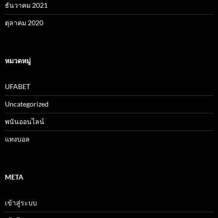
ธันวาคม 2021
ตุลาคม 2020
หมวดหมู่
UFABET
Uncategorized
พนันออนไลน์
แทงบอล
META
เข้าสู่ระบบ