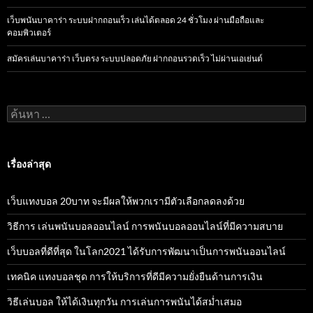
เว็บพนันบาคาร่า ระบบฝากถอนเร็ว เล่นได้ตลอด 24 ชั่วโมง ผ่านมือถือและ
คอมพิวเตอร์
สมัครเล่นบาคาร่า เว็บตรง ระบบปลอดภัย ฝากถอนรวดเร็ว ไม่ผ่านเอเย่นต์
ค้นหา
สำหรับ:
เรื่องล่าสุด
เว็บแทงบอล 20บาท จะมีผลให้พวกเรามีตัวเลือกลดลงด้วย
วิธีการ เล่นพนันบอลออนไลน์ การพนันบอลออนไลน์ที่มีความสบาย
เว็บบอลที่ดีที่สุด ในโลก2021 ได้รับการพัฒนาเป็นการพนันออนไลน์
เทคนิค แทงบอลชุด การให้บริการที่ดีมีความยั่งยืนด้านการเงิน
วิธีเล่นบอล ให้ได้เงินทุกวัน การเล่นการพนันได้สม่ำเสมอ