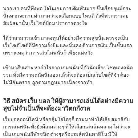
พวกเรา คนที่พึงพอ ใจในเกมการเดิมพันมาก ขึ้นเรื่อยๆแม้กระ
นั้นหากจะถามคำ ถามว่าจะเลือกแบบ ไหนดี ดังที่พวกเราเคย
สัมผัสมานั้น เว็บไซต์ป้อม ปราการดวงใจ
ได้ว่าสามารถเข้า มาลงทุนได้อย่างมีความสุขนั้น ควรจะเป็น
เว็บไซต์ไซด์ที่มีความยั่งยืน และมั่นคง ด้านการเงิน เป็นขั้นแรก
เพราะเหตุว่า การเล่นไม่พนันก็ เพียงแค่หวัง
เข้ามาสืบเสาะ หากำไรจาก เกมพนัน ที่ตัวนักเสี่ยง โชคเองถนัด
รวม ทั้งมีความถนัดนั้นเอง แล้วก็จะต้อง เป็นเว็บไซต์ที่จำ ต้อง
ไม่มีอันตราย ถูกตามกฎหมาย เนื่องจากทำ
วิธี สมัคร เว็บ บอล ให้ผู้สามารถเล่นได้อย่างมีความ
สุขไม่จำเป็นที่จะต้องมาวิตกกังวล
เว็บบอลออนไลน์ หรือกลุ้มใจใดๆก็ ตามมาทำให้เสีย สมาธิกับ
การเล่นพนัน ทั้งยังมีเกมต่างๆ ที่ให้เลือกเล่นล้นหลาม ไม่ว่าจะ
เป็น เกมพนันกีฬาชนิด ต่างๆหรือเกมส์พนันคาสิโน มีให้