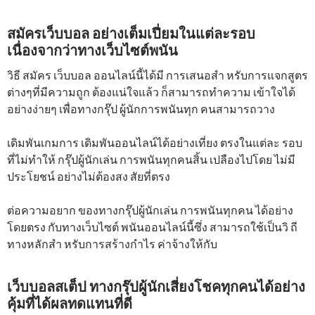
สมัครเว็บบอล อย่างเต็มเปี่ยมในแต่ละรอบ
เนื่องจากว่าทางเว็บไซต์พนัน
วิธี สมัคร เว็บบอล ออนไลน์นี้ได้มี การเสนอสำ หรับการแจกสูตร
ต่างๆที่มีความถูก ต้องแน่ใจแล้ว ก็สามารถทำความ เข้าใจได้
อย่างง่ายๆ เพื่อทางกรุ๊ป ผู้นักการพนันทุก คนสามารถวาง
เดิมพันเกมการ เดิมพันออนไลน์ได้อย่างเที่ยง ตรงในแต่ละ รอบ
ที่ไม่ทำให้ กรุ๊ปผู้นักเล่น การพนันทุกคนสิ้น เปลืองไปโดย ไม่มี
ประโยชน์ อย่างไม่ต้องสง สัยที่ตรง
ต่อความอยาก ของทางกรุ๊ปผู้นักเล่น การพนันทุกคน ได้อย่าง
โดยตรง กับทางเว็บไซต์ พนันออนไลน์นี้ซึ่ง สามารถใช้เป็นวิ ถี
ทางหลักสำ หรับการสร้างกำไร ค่าจ้างให้กับ
เว็บบอลสเต็ป ทางกรุ๊ปผู้นักเสี่ยงโชคทุกคนได้อย่าง
คุ้มที่ได้ผลทดแทนที่ดี