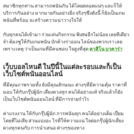
สมาชิกทุกท่าน สามารถพนันกัน ได้โดยตลอดแน่ๆ และก็ให้
บริการกันอย่าง มากมายกันอย่างยิ่ง จริงๆซึ่งดังนี้ ก็ยังเป็นเกม
พนันที่พร้อม จะสร้างความน่าวางใจให้
กับทุกคนได้เข้ามา ร่วมเล่นกิจกรรม พิเศษอีกไม่น้อย เลยทีเดียว
จำ ต้องชูให้กับเกมพนัน บักค้างร่าออน ไลน์ของพวกเรา เลย
เพราะเหตุ ว่าเป็นเกมที่มีคนชอบ ใจสูงที่สุด
คาสิโน บาคาร่า
เว็บบอลไหนดี ในปีนี้ในแต่ละรอบและก็เป็น
เว็บไซต์พนันออนไลน์
ที่มีคุณภาพรวมทั้ง ยังมีคุณลักษณะ ต่างๆที่มีความคุ้ม ราคาที่
มอบ ให้กับกรุ๊ปผู้นัก เสี่ยงดวงทุก คนได้อย่างแท้ จริงแล้วก็ยัง
เป็นเว็บไซต์พนันออนไลน์ ที่มีการจ่ายกำไร
ค่าแรงงาน ให้กับกรุ๊ปผู้นัก การพนันทุก คนได้อย่างเต็ม เปี่ยม
โดยที่ไม่เสีย ส่วนแบ่งอะ ไรที่ให้ความแน่ ใจต่อกรุ๊ปผู้นักเสี่ยง
ดวงทุกคนกับ การนำเสนอ ต่างๆของทาง