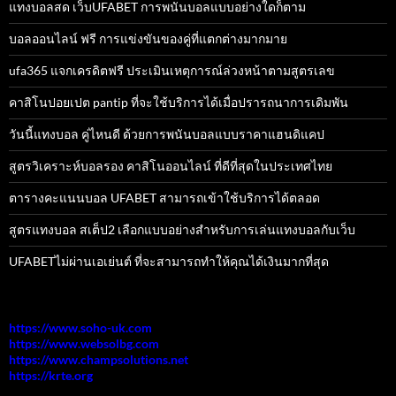
แทงบอลสด เว็บUFABET การพนันบอลแบบอย่างใดก็ตาม
บอลออนไลน์ ฟรี การแข่งขันของคู่ที่แตกต่างมากมาย
ufa365 แจกเครดิตฟรี ประเมินเหตุการณ์ล่วงหน้าตามสูตรเลข
คาสิโนปอยเปต pantip ที่จะใช้บริการได้เมื่อปรารถนาการเดิมพัน
วันนี้แทงบอล คู่ไหนดี ด้วยการพนันบอลแบบราคาแฮนดิแคป
สูตรวิเคราะห์บอลรอง คาสิโนออนไลน์ ที่ดีที่สุดในประเทศไทย
ตารางคะแนนบอล UFABET สามารถเข้าใช้บริการได้ตลอด
สูตรแทงบอล สเต็ป2 เลือกแบบอย่างสำหรับการเล่นแทงบอลกับเว็บ
UFABETไม่ผ่านเอเย่นต์ ที่จะสามารถทำให้คุณได้เงินมากที่สุด
https://www.soho-uk.com
https://www.websolbg.com
https://www.champsolutions.net
https://krte.org