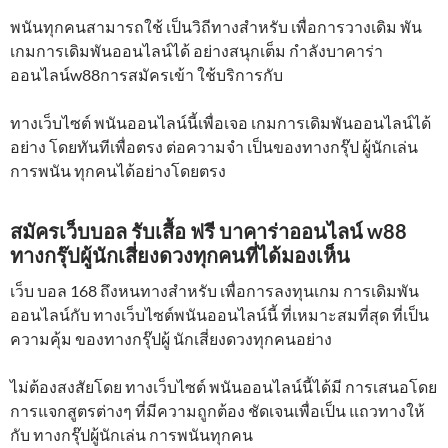
พนันทุกคนสามารถใช้ เป็นวิถีทางสำหรับ เพื่อการวางเดิม พัน
เกมการเดิมพันออนไลน์ได้ อย่างสนุกเต็ม กำลังบาคาร่า
ออนไลน์w88การสมัครเข้า ใช้บริการกับ
ทางเว็บไซต์ พนันออนไลน์นี้เพื่อเจอ เกมการเดิมพันออนไลน์ได้
อย่าง โดยทันทีเพื่อตรง ต่อความจำ เป็นของทางกรุ๊ป ผู้นักเล่น
การพนัน ทุกคนได้อย่างโดยตรง
สมัครเว็บบอล รับเสื้อ ฟรี บาคาร่าออนไลน์ w88
ทางกรุ๊ปผู้นักเสี่ยงดวงทุกคนที่ได้มองเห็น
เว็บ บอล 168 ถึงหนทางสำหรับ เพื่อการลงทุนเกม การเดิมพัน
ออนไลน์กับ ทางเว็บไซต์พนันออนไลน์นี้ ที่เหมาะสมที่สุด ที่เป็น
ความคุ้ม ของทางกรุ๊ปผู้ นักเสี่ยงดวงทุกคนอย่าง
ไม่ต้องสงสัยโดย ทางเว็บไซต์ พนันออนไลน์นี้ได้มี การเสนอโดย
การแจกสูตรต่างๆ ที่มีความถูกต้อง ชัดเจนเพื่อเป็น แถวทางให้
กับ ทางกรุ๊ปผู้นักเล่น การพนันทุกคน