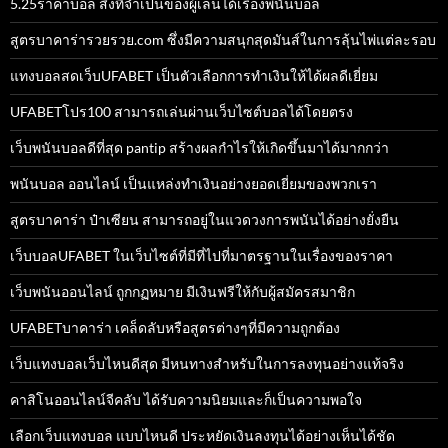
5.25ราคาบอล สิ่งที่จำเป็นของผู้เล่นได้เรื่องพนันบอล
สูตรบาคาร่ารวยรวย.com ซึ่งมีความสนุกสุดมันส์ในการลุ้นไพ่แต่ละรอบ
แทงบอลสดเว็บUFABET เป็นตัวเลือกการทำเงินให้ได้ผลดีเยี่ยม
UFABETโปร100 สามารถเล่นผ่านเว็บไซต์บอลได้โดยตรง
เว็บพนันบอลดีที่สุด pantip สร้างผลกำไรให้เกิดขึ้นมาได้มากกว่า
พนันบอล ออนไลน์ เป็นแหล่งทำเงินอย่างยอดเยี่ยมของพวกเรา
สูตรบาคาร่า ป๋าเซียน สามารถอยู่ในแวดวงการพนันได้อย่างยั่งยืน
เว็บบอลUFABET ในเว็บไซต์ที่มีที่ไปที่มาตรฐานในเรื่องของราคา
เว็บพนันออนไลน์ ถูกกฏหมาย มีเงินฟรีให้กับผู้สมัครสมาชิก
UFABETบาคาร่า เคล็ดลับหรือสูตรต่างๆที่มีความถูกต้อง
เว็บแทงบอลเว็บไหนดีสุด มีหนทางสำหรับในการลงทุนอย่างแท้จริง
คาสิโนออนไลน์จีคลับ ได้รับความนิยมและก็เป็นความพอใจ
เลือกเว็บแทงบอล แบบไหนดี ประหยัดเงินลงทุนได้อย่างเห็นได้ชัด