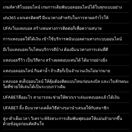
เกมส์คาสิโนออนไลน์ เกมการเดิมพันบอลออนไลน์ได้ในทุกแบบอย่าง
ufa365 แจกเครดิตฟรี มีแนวทางสำหรับในการหาผลกำไรให้
UFAเว็บแทงบอล สร้างหนทางการติดต่อก็เพื่อความสบาย
การแทงบอลให้ได้เงิน เข้าใช้บริการพนันบอลผ่านทางระบบออนไลน์
มีเว็บแทงบอลเว็บไหนบริการดีบ้าง ต้องมีแนวทางการเล่นที่ดี
แทงบอลรีวิว เป็นวิถีทาง สร้างผลตอบแทนได้ ได้มากอย่างยิ่ง
แทงบอลออนไลน์ กินค่าน้ำ ถ้าเสียก็เป็นจำนวนเงินไม่มากมาย
แทงบอล สเต็ปออนไลน์ ให้คุ้มต้องคิดแบบไหนก่อนลงบิล และเว็บลักษณะ
ใดที่ช่วยให้เล่นได้เป็นระบบกว่าเดิม
UFABETคืออะไร สามารถจะช่วยให้พวกเราเล่นแทงบอลแล้วได้เงิน
UFABET ลิ้ง มีแนวทางเคล็ดวิธีต่างๆมานำเสนอให้กับสมาชิก
สูง-ต่ำเต็มเวลา วิเคราะห์จังหวะการเดิมพันฟุตบอลให้แม่นยำมากขึ้น
ด้วยข้อมูลก่อนตัดสินใจ