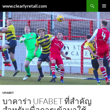
ข้าม
ค้นหา
www.clearlyretail.com
ไป
ยัง
เมนูหลัก
เนื้อหา
UFABET
บาคาร่า UFABET ที่สำคัญ
สำหรับเพื่อการเข้ามาใช้