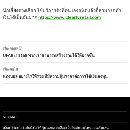
นักเสี่ยงดวงเลือก ใช้บริการดังที่ตน เองถนัดแล้วก็สามารถทำ
เงินได้เป็นอันมาก
https://www.clearlyretail.com
เมนู
เรื่องก่อนหน้า
นำทาง
UFABET1168 พวกเราสามารถสร้างรายได้ให้มากขึ้น
เรื่อง
เรื่องต่อไป
แทงบอล อย่างไรให้รวย ที่มีความคุ้มราคาต่อการใช้เงินลงทุน
SITEMAP
สล็อตโจ๊กเกอร์ เล่นยังไงให้คุ้ม และควรเลือกเว็บไซต์แบบไหนก่อนเริ่มเล่น