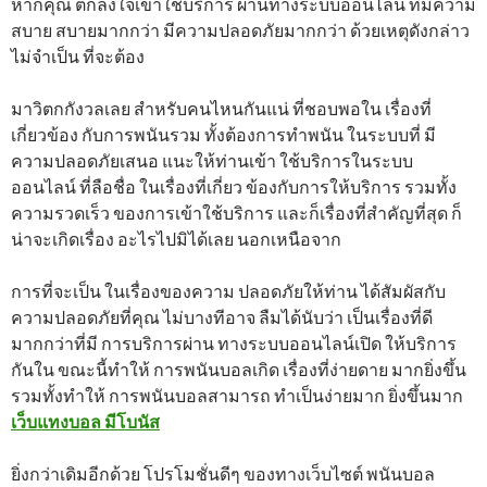
หากคุณ ตกลงใจเข้าใช้บริการ ผ่านทางระบบออนไลน์ ที่มีความ
สบาย สบายมากกว่า มีความปลอดภัยมากกว่า ด้วยเหตุดังกล่าว
ไม่จำเป็น ที่จะต้อง
มาวิตกกังวลเลย สำหรับคนไหนกันแน่ ที่ชอบพอใน เรื่องที่
เกี่ยวข้อง กับการพนันรวม ทั้งต้องการทำพนัน ในระบบที่ มี
ความปลอดภัยเสนอ แนะให้ท่านเข้า ใช้บริการในระบบ
ออนไลน์ ที่ลือชื่อ ในเรื่องที่เกี่ยว ข้องกับการให้บริการ รวมทั้ง
ความรวดเร็ว ของการเข้าใช้บริการ และก็เรื่องที่สำคัญที่สุด ก็
น่าจะเกิดเรื่อง อะไรไปมิได้เลย นอกเหนือจาก
การที่จะเป็น ในเรื่องของความ ปลอดภัยให้ท่าน ได้สัมผัสกับ
ความปลอดภัยที่คุณ ไม่บางทีอาจ ลืมได้นับว่า เป็นเรื่องที่ดี
มากกว่าที่มี การบริการผ่าน ทางระบบออนไลน์เปิด ให้บริการ
กันใน ขณะนี้ทำให้ การพนันบอลเกิด เรื่องที่ง่ายดาย มากยิ่งขึ้น
รวมทั้งทำให้ การพนันบอลสามารถ ทำเป็นง่ายมาก ยิ่งขึ้นมาก
เว็บแทงบอล มีโบนัส
ยิ่งกว่าเดิมอีกด้วย โปรโมชั่นดีๆ ของทางเว็บไซต์ พนันบอล