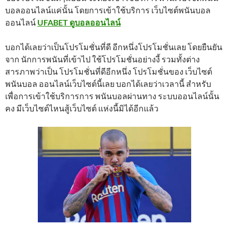
บอลออนไลน์แค่นั้น โดยการเข้าใช้บริการ เว็บไซต์พนันบอล
ออนไลน์
UFABET ดูบอลออนไลน์
บอกได้เลยว่าเป็นโปรโมชั่นที่ดี อีกหนึ่งโปรโมชั่นเลย โดยยืนยัน
จาก นักการพนันที่เข้าไป ใช้โปรโมชั่นอย่างงี้ รวมทั้งต่าง
สารภาพว่าเป็น โปรโมชั่นที่ดีอีกหนึ่ง โปรโมชั่นของ เว็บไซต์
พนันบอล ออนไลน์เว็บไซต์นี้เลย บอกได้เลยว่าเวลานี้ สำหรับ
เพื่อการเข้าใช้บริการการ พนันบอลผ่านทาง ระบบออนไลน์นั้น
คง มีเว็บไซต์ไหนสู้เว็บไซต์ แห่งนี้มิได้อีกแล้ว