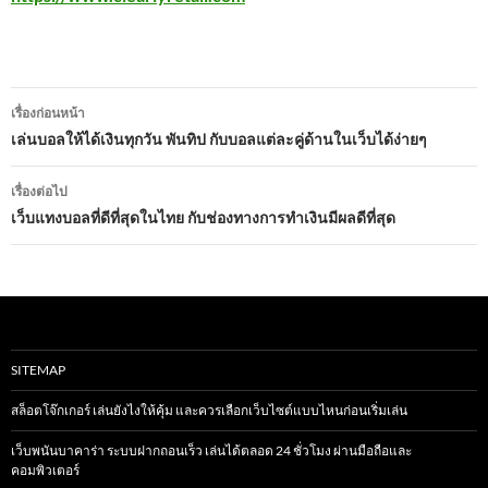
เมนู
เรื่องก่อนหน้า
นำทาง
เล่นบอลให้ได้เงินทุกวัน พันทิป กับบอลแต่ละคู่ด้านในเว็บได้ง่ายๆ
เรื่อง
เรื่องต่อไป
เว็บแทงบอลที่ดีที่สุดในไทย กับช่องทางการทำเงินมีผลดีที่สุด
SITEMAP
สล็อตโจ๊กเกอร์ เล่นยังไงให้คุ้ม และควรเลือกเว็บไซต์แบบไหนก่อนเริ่มเล่น
เว็บพนันบาคาร่า ระบบฝากถอนเร็ว เล่นได้ตลอด 24 ชั่วโมง ผ่านมือถือและ
คอมพิวเตอร์