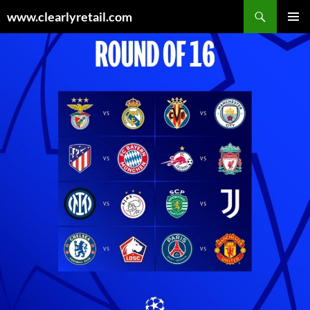
ข้าม
ค้นหา
www.clearlyretail.com
ไป
ยัง
เมนูหลัก
เนื้อหา