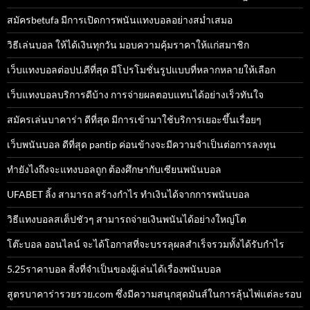
สมัครbetufa มีการเปิดการพนันแทงบอลอย่างสม่ำเสมอ
วิธีเล่นบอล ให้ได้เงินทุกวัน มอบความคุ้มราคาให้แก่สมาชิก
เว็บแทงบอลต่อปป.ดีที่สุด มีโปรโมชั่นรูปแบบที่หลากหลายให้เลือก
เว็บแทงบอลบริการดีบ้าง การจ่ายผลตอบแทนได้อย่างเร็วทันใจ
สมัครเล่นบาคาร่า ดีที่สุด มีการเข้ามาใช้บริการเยอะขึ้นเรื่อยๆ
เว็บพนันบอล ดีที่สุด pantip ค่อนข้างจะมีความจำเป็นต่อการลงทุน
ทำยังไงถึงจะแทงบอลถูก ต้องศึกษากับเซียนพนันบอล
UFABET ลิ้ง สามารถ สร้างกำไร ทำเงินได้จากการพนันบอล
วิธีแทงบอลสเต็ปชัวๆ สามารถจ่ายเงินพนันได้อย่างใหญ่โต
โต๊ะบอล ออนไลน์ จะได้โอกาสที่จะบรรลุผลสำเร็จรวมทั้งได้รับกำไร
5.25ราคาบอล สิ่งที่จำเป็นของผู้เล่นได้เรื่องพนันบอล
สูตรบาคาร่ารวยรวย.com ซึ่งมีความสนุกสุดมันส์ในการลุ้นไพ่แต่ละรอบ