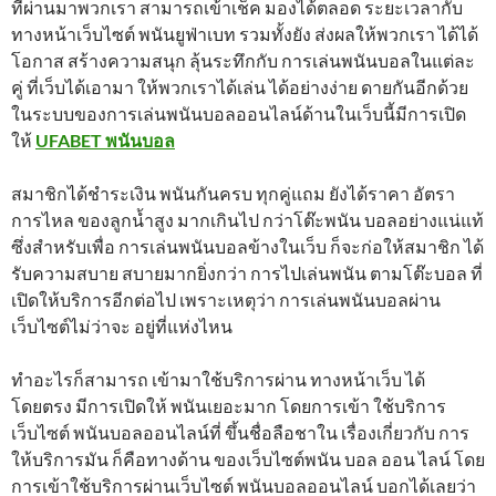
ที่ผ่านมาพวกเรา สามารถเข้าเช็ค มองได้ตลอด ระยะเวลากับ
ทางหน้าเว็บไซต์ พนันยูฟ่าเบท รวมทั้งยัง ส่งผลให้พวกเรา ได้ได้
โอกาส สร้างความสนุก ลุ้นระทึกกับ การเล่นพนันบอลในแต่ละ
คู่ ที่เว็บได้เอามา ให้พวกเราได้เล่น ได้อย่างง่าย ดายกันอีกด้วย
ในระบบของการเล่นพนันบอลออนไลน์ด้านในเว็บนี้มีการเปิด
ให้
UFABET พนันบอล
สมาชิกได้ชำระเงิน พนันกันครบ ทุกคู่แถม ยังได้ราคา อัตรา
การไหล ของลูกน้ำสูง มากเกินไป กว่าโต๊ะพนัน บอลอย่างแน่แท้
ซึ่งสำหรับเพื่อ การเล่นพนันบอลข้างในเว็บ ก็จะก่อให้สมาชิก ได้
รับความสบาย สบายมากยิ่งกว่า การไปเล่นพนัน ตามโต๊ะบอล ที่
เปิดให้บริการอีกต่อไป เพราะเหตุว่า การเล่นพนันบอลผ่าน
เว็บไซต์ไม่ว่าจะ อยู่ที่แห่งไหน
ทำอะไรก็สามารถ เข้ามาใช้บริการผ่าน ทางหน้าเว็บ ได้
โดยตรง มีการเปิดให้ พนันเยอะมาก โดยการเข้า ใช้บริการ
เว็บไซต์ พนันบอลออนไลน์ที่ ขึ้นชื่อลือชาใน เรื่องเกี่ยวกับ การ
ให้บริการมัน ก็คือทางด้าน ของเว็บไซต์พนัน บอล ออน ไลน์ โดย
การเข้าใช้บริการผ่านเว็บไซต์ พนันบอลออนไลน์ บอกได้เลยว่า