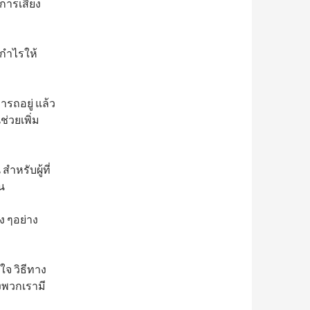
การเสี่ยง
งกำไรให้
รถอยู่ แล้ว
ช่วยเพิ่ม
หรับผู้ที่
น
ง ๆอย่าง
ใจ วิธีทาง
งพวกเรามี