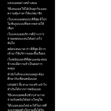
แทงบอลอย่างสม่ำเสมอ
วิธีเล่นบอล ให้ได้เงินทุกวัน มอบ
ความคุ้มราคาให้แก่สมาชิก
เว็บแทงบอลต่อปป.ดีที่สุด มีโปร
โมชั่นรูปแบบที่หลากหลายให้
เลือก
เว็บแทงบอลบริการดีบ้าง การ
จ่ายผลตอบแทนได้อย่างเร็ว
ทันใจ
สมัครเล่นบาคาร่า ดีที่สุด มีการ
เข้ามาใช้บริการเยอะขึ้นเรื่อยๆ
เว็บพนันบอล ดีที่สุด pantip ค่อน
ข้างจะมีความจำเป็นต่อการ
ลงทุน
ทำยังไงถึงจะแทงบอลถูก ต้อง
ศึกษากับเซียนพนันบอล
UFABET ลิ้ง สามารถ สร้างกำไร
ทำเงินได้จากการพนันบอล
วิธีแทงบอลสเต็ปชัวๆ สามารถ
จ่ายเงินพนันได้อย่างใหญ่โต
โต๊ะบอล ออนไลน์ จะได้โอกาสที่
จะบรรลุผลสำเร็จรวมทั้งได้รับ