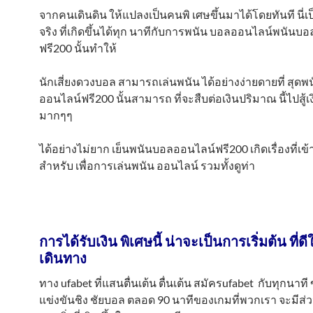
จากคนเดินดิน ให้แปลงเป็นคนพิ เศษขึ้นมาได้โดยทันที นี่เป
จริง ที่เกิดขึ้นได้ทุก นาทีกับการพนัน บอลออนไลน์พนันบ
ฟรี200 นั้นทำให้
นักเสี่ยงดวงบอล สามารถเล่นพนัน ได้อย่างง่ายดายที่ สุด
ออนไลน์ฟรี200 นั้นสามารถ ที่จะสืบต่อเงินปริมาณ นี้ไปสู้เงิ
มากๆๆ
ได้อย่างไม่ยาก เย็นพนันบอลออนไลน์ฟรี200 เกิดเรื่องที่เข้า 
สำหรับ เพื่อการเล่นพนัน ออนไลน์ รวมทั้งดูท่า
การได้รับเงิน พิเศษนี้ น่าจะเป็นการเริ่มต้น ที่
เดินทาง
ทาง ufabet ที่แสนตื่นเต้น ตื่นเต้น สมัครufabet กับทุกนาท
แข่งขันชิง ชัยบอล ตลอด 90 นาทีของเกมที่พวกเรา จะมีส่