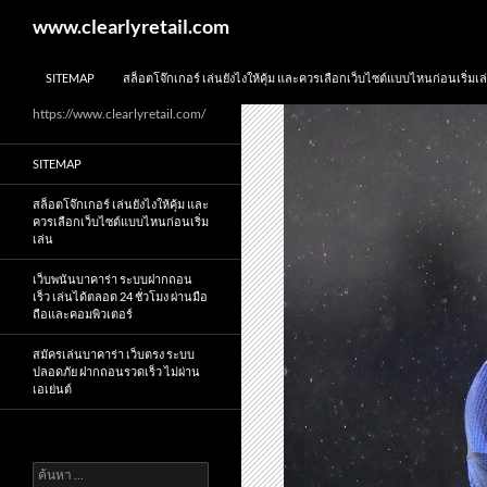
ข้าม
ค้นหา
www.clearlyretail.com
ไป
ยัง
SITEMAP
สล็อตโจ๊กเกอร์ เล่นยังไงให้คุ้ม และควรเลือกเว็บไซต์แบบไหนก่อนเริ่มเล
เนื้อหา
https://www.clearlyretail.com/
SITEMAP
สล็อตโจ๊กเกอร์ เล่นยังไงให้คุ้ม และ
ควรเลือกเว็บไซต์แบบไหนก่อนเริ่ม
เล่น
เว็บพนันบาคาร่า ระบบฝากถอน
เร็ว เล่นได้ตลอด 24 ชั่วโมง ผ่านมือ
ถือและคอมพิวเตอร์
สมัครเล่นบาคาร่า เว็บตรง ระบบ
ปลอดภัย ฝากถอนรวดเร็ว ไม่ผ่าน
เอเย่นต์
ค้นหา