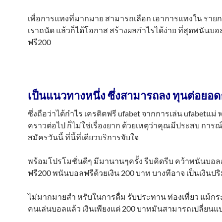
เพื่อการแทงที่มากมาย สามารถเลือก เอาการแทงใน รายก
เราถนัด แล้วก็ได้โอกาส สร้างผลกำไรได้ง่าย ที่สุดพนันบ
ฟรี200
เป็นแนวทางหนึ่ง ซึ่งสามารถลง ทุนต่อยอดธ
ซึ่งถือว่าได้กำไร เครดิตฟรี ufabet จากการเล่น ufabetแม่ 
คราวต่อไป ก็ไม่ใช่เรื่องยาก ด้วยเหตุว่าคุณมีประสบ การณ์อ
สมัครวันนี้ ที่นี้ที่เดียวบริการจับใจ
พร้อมโปรโมชั่นดีๆ มีมานานๆครั้ง รีบคิดรีบ คว้าพนันบอ
ฟรี200 พนันบอลฟรีด้วยเงิน 200 บาท บางทีอาจ เป็นเงินป
ไม่มากมายสำ หรับในการดื่ม รับประทาน ท่องเที่ยว แม้กร
คนเล่นบอลแล้ว เงินเพียงแต่ 200 บาทมันสามารถเปลี่ยนแ