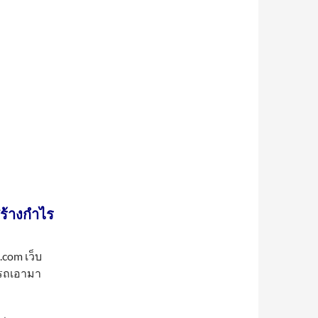
สร้างกำไร
.com เว็บ
ารถเอามา