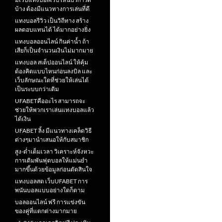
บ้าง ต้องมีแนวทางการเล่นที่ดี
แทงบอลรีวิว เป็นวิถีทาง สร้าง
ผลตอบแทนได้ ได้มากอย่างยิ่ง
แทงบอลออนไลน์ กินค่าน้ำ ถ้า
เสียก็เป็นจำนวนเงินไม่มากมาย
แทงบอล สเต็ปออนไลน์ ให้คุ้ม
ต้องคิดแบบไหนก่อนลงบิล และ
เว็บลักษณะใดที่ช่วยให้เล่นได้
เป็นระบบกว่าเดิม
UFABETคืออะไร สามารถจะ
ช่วยให้พวกเราเล่นแทงบอลแล้ว
ได้เงิน
UFABET ลิ้ง มีแนวทางเคล็ดวิธี
ต่างๆมานำเสนอให้กับสมาชิก
สูง-ต่ำเต็มเวลา วิเคราะห์จังหวะ
การเดิมพันฟุตบอลให้แม่นยำ
มากขึ้นด้วยข้อมูลก่อนตัดสินใจ
แทงบอลสด เว็บUFABET การ
พนันบอลแบบอย่างใดก็ตาม
บอลออนไลน์ ฟรี การแข่งขัน
ของคู่ที่แตกต่างมากมาย