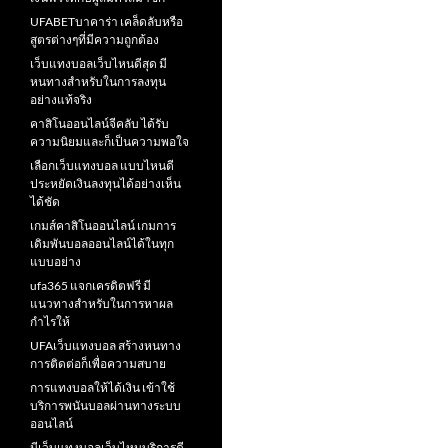
UFABETบาคาร่า เคล็ดลับหรือ
สูตรต่างๆที่มีความถูกต้อง
เว็บแทงบอลเว็บไหนดีสุด มี
หนทางสำหรับในการลงทุน
อย่างแท้จริง
คาสิโนออนไลน์จีคลับ ได้รับ
ความนิยมและก็เป็นความพอใจ
เลือกเว็บแทงบอล แบบไหนดี
ประหยัดเงินลงทุนได้อย่างเห็น
ได้ชัด
เกมส์คาสิโนออนไลน์ เกมการ
เดิมพันบอลออนไลน์ได้ในทุก
แบบอย่าง
ufa365 แจกเครดิตฟรี มี
แนวทางสำหรับในการหาผล
กำไรให้
UFAเว็บแทงบอล สร้างหนทาง
การติดต่อก็เพื่อความสบาย
การแทงบอลให้ได้เงิน เข้าใช้
บริการพนันบอลผ่านทางระบบ
ออนไลน์
มีเว็บแทงบอลเว็บไหนบริการดี