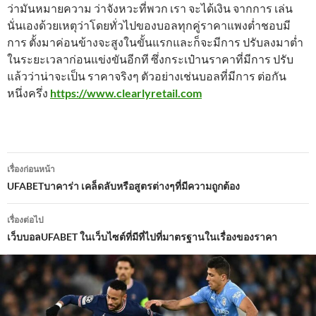
ว่ามันหมายความ ว่าจังหวะที่พวก เรา จะได้เงิน จาก
การ เล่น
นั่นเองด้วยเหตุว่าโดยทั่วไปของบอลทุกคู่ราคาแพงต่ำชอบมี
การ ตั้งมาค่อนข้างจะสูงในขั้นแรกและก็จะมีการ ปรับลงมาต่ำ
ในระยะเวลาก่อน
แข่งขันอีกที ซึ่งกระเป๋านราคาที่มีการ ปรับ
แล้วว่าน่าจะเป็น ราคาจริงๆ ตัวอย่างเช่นบอลที่มีการ ต่อกัน
หนึ่งครึ่ง
https://www.clearlyretail.com
เมนู
เรื่องก่อนหน้า
นำทาง
UFABETบาคาร่า เคล็ดลับหรือสูตรต่างๆที่มีความถูกต้อง
เรื่อง
เรื่องต่อไป
เว็บบอลUFABET ในเว็บไซต์ที่มีที่ไปที่มาตรฐานในเรื่องของราคา