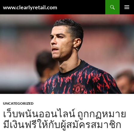
ข้าม
ค้นหา
www.clearlyretail.com
ไป
ยัง
เมนูหลัก
เนื้อหา
UNCATEGORIZED
เว็บพนันออนไลน์ ถูกกฏหมาย
มีเงินฟรีให้กับผู้สมัครสมาชิก