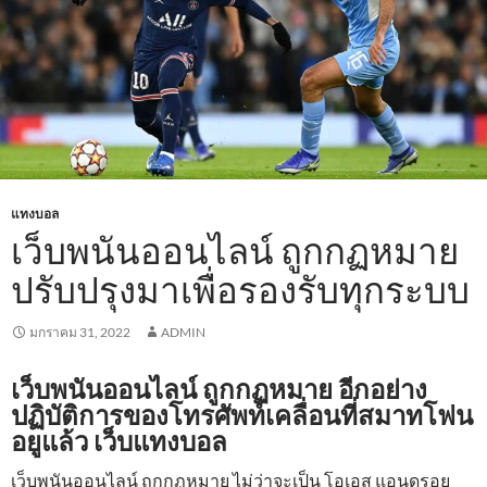
แทงบอล
เว็บพนันออนไลน์ ถูกกฏหมาย
ปรับปรุงมาเพื่อรองรับทุกระบบ
มกราคม 31, 2022
ADMIN
เว็บพนันออนไลน์ ถูกกฏหมาย อีกอย่าง
ปฏิบัติการของโทรศัพท์เคลื่อนที่สมาทโฟน
อยูแล้ว เว็บแทงบอล
เว็บพนันออนไลน์ ถูกกฏหมาย ไม่ว่าจะเป็น โอเอส แอนดรอย