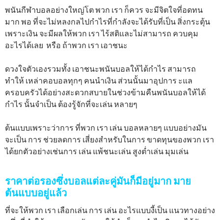
พนันกีฬาบอล
อย่างใหญ่โต พวก เรา ก็ควร จะมีจิตใจที่อดทน
มาก พอ ที่จะไม่หลงกลไปกำไรที่กำลังจะได้รับที่เป็น สิ่งกระตุ้น
เพราะเงิน จะมีผลให้พวก เรา ไร้สติ
และไม่สามารถ ควบคุม
อะไรได้เลย หรือ ถ้าพวก เรา เอาชนะ
ดวงใจตัวเองรวมทั้ง เอาชนะพนันบอลให้ได้กำไร สามารถ
ทำให้ เหล่าคอบอลทุกๆ คนนำ
เงิน ส่วนนั้นมาอุปการ ะแล
ครอบครัวได้อย่างสะดวกสบายในช่วงข้ามคืน
พนันบอลให้ได้
กำไร นั้นจำเป็น ต้องรู้จักที่จะเล่น หลายๆ
ต้นแบบเพราะ
ว่าการ ที่พวก เรา เล่น บอลหลายๆ แบบอย่างมัน
จะเป็น การ ช่วยลดการ เสี่ยงสำหรับในการ ขาดทุนของพวก เรา
ได้ยกตัวอย่างเช่นการ เล่น แพ้ชนะ
เล่น สูงต่ำเล่น มุมเล่น
ราคาต่อรองซึ่งบอลแต่ละคู่มันก็มีอยู่มาก มาย
ต้นแบบอยู่แล้ว
ที่จะให้
พวก เรา เลือกเล่น การ เล่น อะไรแบบงี้เป็น แนวทางอย่าง