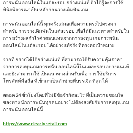
การพนัน ออนไลน์ในแต่ละรอบ อย่างแน่แท้ ถ้าได้รู้จะการใช้
พินิจพิจารณาเป็น หลักก่อนวางเดิมพัน เกม
การพนัน ออนไลน์นี้ ทุกครั้งเสมอเพื่อความตรงไปตรงมา
สำหรับ การวางเดิมพันในแต่ละรอบ เพื่อได้มีแนวทางสำหรับใน
การ สร้างผลกำไรค่าตอบแทนจากการลงทุน เกมการพนัน
ออนไลน์ในแต่ละรอบ ได้อย่างแท้จริง ที่ตรงต่อเป้าหมาย
จากที่ อยากได้ได้อย่างแน่แท้ ที่สามารถได้รับความคุ้มราคา
จากการลงทุนเกมการพนัน ออนไลน์นี้ในแต่ละรอบ อย่างแน่แท้
และยังสามารถใช้ เป็นแนวทางสำหรับเพื่อ การใช้บริการ
โทรศัพท์มือถือ ที่เข้ามาเป็นตัวช่วยที่บรรเจิด ที่สุด ได้
ตลอด 24 ชั่วโมงโดยที่ไม่มีข้อจำกัดอะไร ที่เป็นความชอบใจ
ของทาง นักการพนันทุกคนอย่าง ไม่ต้องสงสัยกับการลงทุน เกม
การพนัน ออนไลน์นี้
https://www.clearlyretail.com