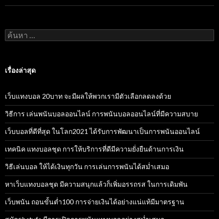
ค้นหา
สำหรับ:
เรื่องล่าสุด
เว็บแทงบอล 20บาท จะมีผลให้พวกเรามีตัวเลือกลดลงด้วย
วิธีการ เล่นพนันบอลออนไลน์ การพนันบอลออนไลน์ที่มีความสบาย
เว็บบอลที่ดีที่สุด ในโลก2021 ได้รับการพัฒนาเป็นการพนันออนไลน์
เทคนิค แทงบอลชุด การให้บริการที่ดีมีความยั่งยืนด้านการเงิน
วิธีเล่นบอล ให้ได้เงินทุกวัน การเล่นการพนันได้สม่ำเสมอ
หาเว็บแทงบอลชุด มีความสนุกแล้วก็เพิ่มอรรถรส ในการเดิมพัน
เว็บพนัน ถอนขั้นต่ำ100 การจ่ายเงินได้อย่างแน่แท้มีมาตรฐาน