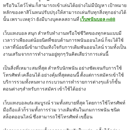
หรือวินโดว์โฟน ก็สามารถเข้าเล่นได้อย่างไม่มีปํญหา เป้าหมาย
หลักของคาสิโนหนปรับปรุงให้สามารถเล่นกับทุกสิ่งทุกอย่างได้
นั้น เพราะเหตุว่า ยังมีบางบุคคลสถานที่
เว็บพนันบอล m88
เว็บแทงบอล สนุก สำหรับทำงานหรือใช่ชีวิตของทุกคนแบบมี
เวลาว่าเพียงแต่น้อยนิดที่ชอบด้านการพนันออนไลน์ ก็จะได้ใช้
เวลาที่น้อยนี่เข้ามาบันเทิงใจกับการเดิมพันออนไลน์ รวมทั้งเป็น
งานเสริมจากการทำงานอยู่ทุกๆวันคิดเสียว่าการเล่นนี้
เป็นสิ่งที่เหมาะสมที่สุด สำหรับนักพนัน อย่างชัดเจนกับการใช้
โทรศัพท์ เคลื่อนได้ อย่างคุ้มที่สุดตอนนี้ ตั้งแต่การสมัครเข้าใช้
บริการรวมทั้งหนทาง กระบวนการทำรายการต่างๆแล้วก็ขั้น
ตอนต่างๆสำหรับการสมัคร เข้าใช้ได้อย่าง
เว็บแทงบอลufa สมบูรณ์ รวมทั้งสบายที่สุด โดยการใช้โทรศัพท์
มือถือแล้วก็รวมทั้งการร่วม วางเดิมพันในเกมการพนัน ชนิด
สล็อตออนไลน์ ซึ่งสามารถใช้โทรศัพท์ เขยื้อน