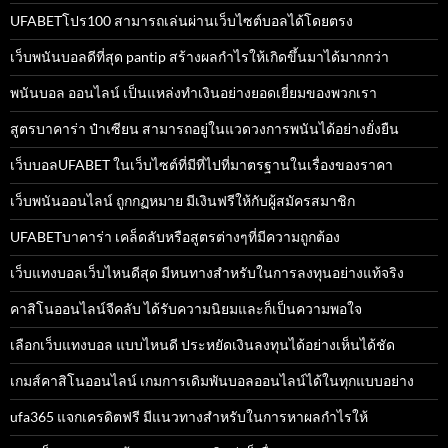
UFABETโปร100 สามารถเล่นผ่านเว็บไซต์บอลได้โดยตรง
เว็บพนันบอลดีที่สุด pantip สร้างผลกำไรให้เกิดขึ้นมาได้มากกว่า
พนันบอล ออนไลน์ เป็นแหล่งทำเงินอย่างยอดเยี่ยมของพวกเรา
สูตรบาคาร่า ป๋าเซียน สามารถอยู่ในแวดวงการพนันได้อย่างยั่งยืน
เว็บบอลUFABET ในเว็บไซต์ที่มีที่ไปที่มาตรฐานในเรื่องของราคา
เว็บพนันออนไลน์ ถูกกฏหมาย มีเงินฟรีให้กับผู้สมัครสมาชิก
UFABETบาคาร่า เคล็ดลับหรือสูตรต่างๆที่มีความถูกต้อง
เว็บแทงบอลเว็บไหนดีสุด มีหนทางสำหรับในการลงทุนอย่างแท้จริง
คาสิโนออนไลน์จีคลับ ได้รับความนิยมและก็เป็นความพอใจ
เลือกเว็บแทงบอล แบบไหนดี ประหยัดเงินลงทุนได้อย่างเห็นได้ชัด
เกมส์คาสิโนออนไลน์ เกมการเดิมพันบอลออนไลน์ได้ในทุกแบบอย่าง
ufa365 แจกเครดิตฟรี มีแนวทางสำหรับในการหาผลกำไรให้