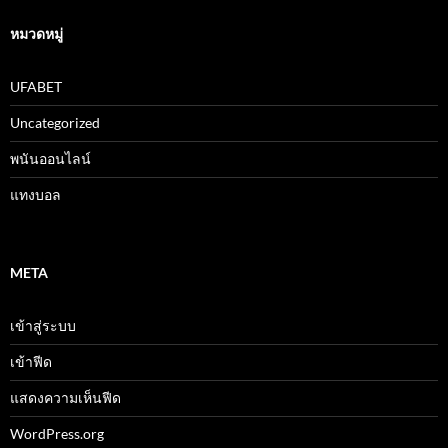
หมวดหมู่
UFABET
Uncategorized
พนันออนไลน์
แทงบอล
META
เข้าสู่ระบบ
เข้าฟีด
แสดงความเห็นฟีด
WordPress.org