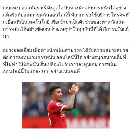
เว็บแทงบอลสมัคร ฟรี ดึงดูดใจ กับทางนักเล่นการพนันได้อย่าง
แท้จริง กับเกมการพนันออนไลน์นี้ ที่สามารถใช้บริการโทรศัพท์
เขยื้อนที่เป็นเทคโนโลยี เพื่อเข้ามาเป็นตัวช่วยของทาง นักเล่น
การพนันได้อย่างชัดเจน ด้วยเหตุว่าในทุกวันนี้ที่ได้ มีการปรับแก้
มา
อย่างยอดเยี่ยม เพื่อทางนักพนันสามารถ ได้รับความสบายสบาย
ต่อ การลงทุนเกมการพนัน ออนไลน์นี้ได้ อย่างสนุกสนานเต็มที่
ที่ไม่ทำให้นักพนัน สิ้นเปลืองไปกับการลงทุนเกม การพนัน
ออนไลน์นี้ในแต่ละรอบ อย่างแน่นอนที่