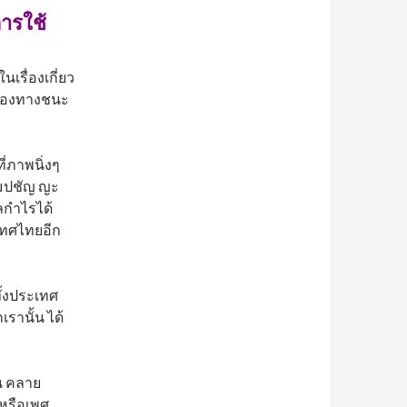
การใช้
เรื่องเกี่ยว
 ช่องทางชนะ
ี่ภาพนิ่งๆ
ัมปชัญ ญะ
ลกำไรได้
ะเทศไทยอีก
ั้งประเทศ
เรานั้น ได้
อน คลาย
 หรือเพศ