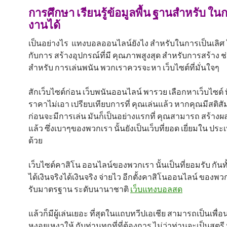
การศึกษา เรียนรู้ข้อมูลพื้น ฐานสำหรับ ใน
งานได้
เป็นอย่างไร แทงบอลออนไลน์ยังไง สำหรับในการเป็นเลิศ ใน
กับการ สร้างอุปกรณ์ที่มี คุณภาพสูงสุด สำหรับการสร้าง
สำหรับ การเล่นพนัน พวกเราควรจะหา เว็บไซต์ที่มั่นใจๆ
สักเว็บไซต์ก่อน เว็บพนันออนไลน์ พารวย เลือกหาเว็บไซต์ ท
ราคาไม่เอา เปรียบเทียบการที่ คุณเล่นแล้ว หากคุณมีสติส
ก่อนจะมีการเล่น มันก็เป็นอย่างแรกที่ คุณสามารถ สร้างผ
แล้ว ซึ่งเบาๆของพวกเรา นั้นยังเป็นเว็บที่ยอด เยี่ยมใน ปร
ด้วย
เว็บไซต์คาสิโน ออนไลน์ของพวกเรา นั้นเป็นที่ยอมรับ กันท
ได้เงินจริงได้เงินจริง จ่ายไว อีกตั้งคาสิโนออนไลน์ ของพวก
รับมาตรฐาน ระดับนานาชาติ
เว็บแทงบอลสด
แล้วก็มีผู้เล่นเยอะ ที่สุดในแถบทวีปเอเชีย สามารถเป็นเพื่
หงอยเหงาให้ กับท่านทุกที่ที่ต้องการ ไม่ว่าท่านจะเป็นสตรี