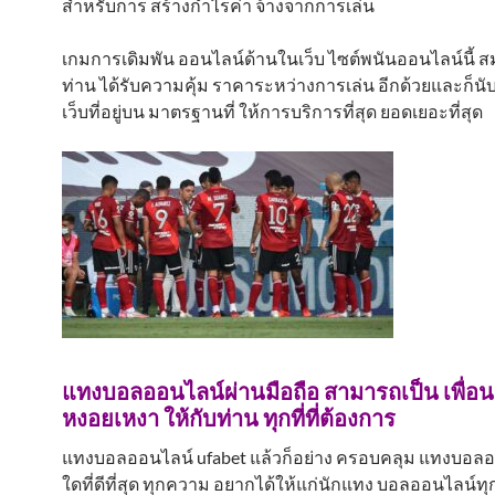
สำหรับการ สร้างกำไรค่า จ้างจากการเล่น
เกมการเดิมพัน ออนไลน์ด้านในเว็บ ไซต์พนันออนไลน์นี้ ส
ท่าน ได้รับความคุ้ม ราคาระหว่างการเล่น อีกด้วยและก็นับไ
เว็บที่อยู่บน มาตรฐานที่ ให้การบริการที่สุด ยอดเยอะที่สุด
แทงบอลออนไลน์ผ่านมือถือ สามารถเป็น เพื่อ
หงอยเหงา ให้กับท่าน ทุกที่ที่ต้องการ
แทงบอลออนไลน์ ufabet แล้วก็อย่าง ครอบคลุม แทงบอลออ
ใดที่ดีที่สุด ทุกความ อยากได้ให้แก่นักแทง บอลออนไลน์ท