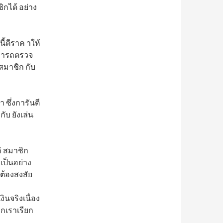
ิกได้ อย่าง
นี้ตีราค าให้
สามารถตรวจ
สมาชิก กับ
 ซึ่งการันตี
ับ ยังเล่น
่ สมาชิก
ยเป็นอย่าง
ต้องสงสัย
งินจริงเนื่อง
พวกเราเรียก