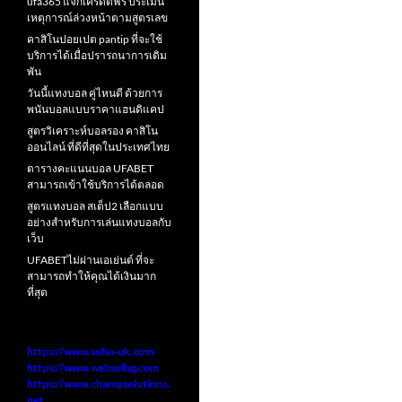
ufa365 แจกเครดิตฟรี ประเมิน
เหตุการณ์ล่วงหน้าตามสูตรเลข
คาสิโนปอยเปต pantip ที่จะใช้
บริการได้เมื่อปรารถนาการเดิม
พัน
วันนี้แทงบอล คู่ไหนดี ด้วยการ
พนันบอลแบบราคาแฮนดิแคป
สูตรวิเคราะห์บอลรอง คาสิโน
ออนไลน์ ที่ดีที่สุดในประเทศไทย
ตารางคะแนนบอล UFABET
สามารถเข้าใช้บริการได้ตลอด
สูตรแทงบอล สเต็ป2 เลือกแบบ
อย่างสำหรับการเล่นแทงบอลกับ
เว็บ
UFABETไม่ผ่านเอเย่นต์ ที่จะ
สามารถทำให้คุณได้เงินมาก
ที่สุด
https://www.soho-uk.com
https://www.websolbg.com
https://www.champsolutions.
net