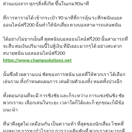
ส่วนแบ่งจาก ทุกๆสิ่งที่เกิด ขึ้นในเกม90นาที
ที่การหารายได้ เข้ากระเป๋า 90 นาทีที่การลุ้น ระทึกพนันบอล
ออนไลน์ฟรี200 นั้นทำให้นักเสี่ยง ดวงบอลสามารถเล่นพนัน
ได้อย่างไม่ยากเย็นที่ สุดพนันบอลออนไลน์ฟรี200 นั้นสามารถที่
จะสืบ ต่อเงินปริมาณนี้ไปสู้เงิน ที่มีเยอะมากๆได้ อย่างสะดวก
สบายพนัน บอลออนไลน์ฟรี200
https://www.champsolutions.net
นั้นซึ่งด้วยความแน่ ชัดของการพนัน บอลที่ให้พวกเรา ได้เลือก
เล่นรวม ทั้งกำหนดแผนการ เล่นด้วยตัวเองทั้ง หมดทั้งปวงอีก
ทั้งตอนก่อนที่จะมี การชิงชัย และก็ระหว่าง การแข่งขันชิง ชัย
พวกเราจะ เลือกเล่นในระยะ เวลาใดก็ได้และก็ ทุกขณะก็มีข้อ
แนะนำ
ที่น่าดึงดูดไม่ เหมือนกัน เป็นความท้า ที่สุดของนักเสี่ยง โชคที่
มุ่งหมาย การหากำไรจาก การวางเดิมพันที่ พวกเราสามารถดี