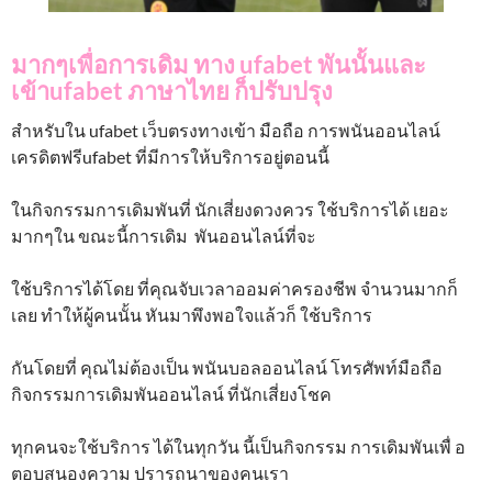
มากๆเพื่อการเดิม ทาง ufabet พันนั้นและ
เข้าufabet ภาษาไทย ก็ปรับปรุง
สำหรับใน ufabet เว็บตรงทางเข้า มือถือ การพนันออนไลน์
เครดิตฟรีufabet ที่มีการให้บริการอยู่ตอนนี้
ในกิจกรรมการเดิมพันที่ นักเสี่ยงดวงควร ใช้บริการได้ เยอะ
มากๆใน ขณะนี้การเดิม พันออนไลน์ที่จะ
ใช้บริการได้โดย ที่คุณจับเวลาออมค่าครองชีพ จำนวนมากก็
เลย ทำให้ผู้คนนั้น หันมาพึงพอใจแล้วก็ ใช้บริการ
กันโดยที่ คุณไม่ต้องเป็น พนันบอลออนไลน์ โทรศัพท์มือถือ
กิจกรรมการเดิมพันออนไลน์ ที่นักเสี่ยงโชค
ทุกคนจะใช้บริการ ได้ในทุกวัน นี้เป็นกิจกรรม การเดิมพันเพื่ อ
ตอบสนองความ ปรารถนาของคนเรา