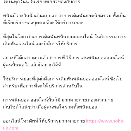
ได้ในทุกวันนี้ ในเรื่องที่เกี่ยวข้องกับการ
พนันมีว่างวันนั้ นต้นแบบแต่ ว่าการเดิมพันยอดนิยมรวม ทั้งเป็น
ที่เรียกร้อง ของบุคคล ที่จะใช้บริการเยอะ
ที่สุดในโลก เป็นการเดิมพันพนันบอลออนไลน์ ในกิจกรรม การ
เดิมพันออนไลน์ และก็มีการให้บริการ
อย่างที่ได้กล่าวมา แล้วว่าการที่ วิธีการ เล่นพนันบอลออนไลน์
ผู้คนนั้นพอใจ แล้วก็อยากได้ที่
ใช้บริการเยอะที่สุดก็คือการ เดิมพันพนันบอลออนไลน์ ซึ่งเว็บ
สำหรับ เพื่อการที่จะให้ บริการสำหรับใน
การพนันบอล ออนไลน์นั้นก็มี มากมายก่าย กองมากมาย
เว็บไซต์ก็แน่ๆว่า เมื่อผู้คนพอใจ รวมทั้งพนันบอล
ออนไลน์โทรศัพท์ ให้บริการมาก มายก่าย
https://www.soho-
uk.com