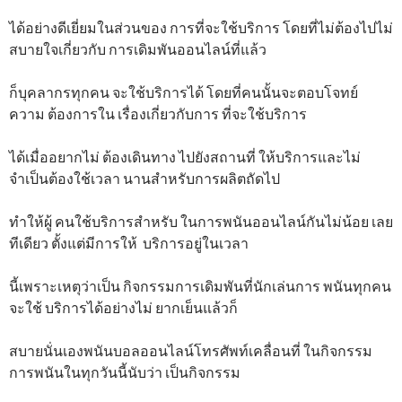
ได้อย่างดีเยี่ยมในส่วนของ การที่จะใช้บริการ โดยที่ไม่ต้องไปไม่
สบายใจเกี่ยวกับ การเดิมพันออนไลน์ที่แล้ว
ก็บุคลากรทุกคน จะใช้บริการได้ โดยที่คนนั้นจะตอบโจทย์
ความ ต้องการใน เรื่องเกี่ยวกับการ ที่จะใช้บริการ
ได้เมื่ออยากไม่ ต้องเดินทาง ไปยังสถานที่ ให้บริการและไม่
จำเป็นต้องใช้เวลา นานสำหรับการผลิตถัดไป
ทำให้ผู้ คนใช้บริการสำหรับ ในการพนันออนไลน์กันไม่น้อย เลย
ทีเดียว ตั้งแต่มีการให้ บริการอยู่ในเวลา
นี้เพราะเหตุว่าเป็น กิจกรรมการเดิมพันที่นักเล่นการ พนันทุกคน
จะใช้ บริการได้อย่างไม่ ยากเย็นแล้วก็
สบายนั่นเองพนันบอลออนไลน์โทรศัพท์เคลื่อนที่ ในกิจกรรม
การพนันในทุกวันนี้นับว่า เป็นกิจกรรม