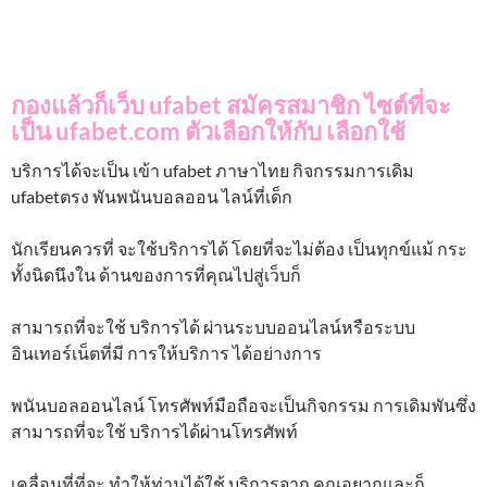
กองแล้วก็เว็บ ufabet สมัครสมาชิก ไซต์ที่จะ
เป็น ufabet.com ตัวเลือกให้กับ เลือกใช้
บริการได้จะเป็น เข้า ufabet ภาษาไทย กิจกรรมการเดิม
ufabetตรง พันพนันบอลออน ไลน์ที่เด็ก
นักเรียนควรที่ จะใช้บริการได้ โดยที่จะไม่ต้อง เป็นทุกข์แม้ กระ
ทั้งนิดนึงใน ด้านของการที่คุณไปสู่เว็บก็
สามารถที่จะใช้ บริการได้ ผ่านระบบออนไลน์หรือระบบ
อินเทอร์เน็ตที่มี การให้บริการ ได้อย่างการ
พนันบอลออนไลน์ โทรศัพท์มือถือจะเป็นกิจกรรม การเดิมพันซึ่ง
สามารถที่จะใช้ บริการได้ผ่านโทรศัพท์
เคลื่อนที่ที่จะ ทำให้ท่านได้ใช้ บริการจาก คุณอยากและก็