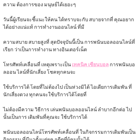
ความ ต้องการของ มนุษย์ได้เยอะๆ
วันนี้ผู้เรียนจะชี้แนะให้คน ได้ทราบจะกับ สบายจากที่ คุณอยาก
ได้อย่างแน่แท้ การทำงานออนไลน์ ที่มี
ความสบาย สบายสูงที่ สุดปัจจุบันนี้เป็น การพนันบอลออนไลน์ที่
เรียก ว่าเป็นการทำงาน ทางอินเตอร์เน็ต
โทรศัพท์เคลื่อนที่ เหตุเพราะเป็น
เทคนิค เซียนบอล
การพนันบอ
ลออน ไลน์ที่นักเสี่ยง โชคทุกคนจะ
ใช้บริการได้ โดยที่ไม่ต้องไป เป็นห่วงมิได้ ไอเดียการเดิมพัน ที่
นักเสี่ยงดวง ทุกคนจะใช้บริการได้โดยที่
ไม่ต้องมีความ วิธีการ เล่นพนันบอลออนไลน์ ลำบากอีกต่อ ไป
นั้นเป็นการ เดิมพันที่คุณจะ ใช้บริการได้
พนันบอลออนไลน์โทรศัพท์เคลื่อนที่ ในกิจกรรมการเดิมพันเป็น
กิจกรรม ที่มีมาตั้งแต่ยุค อดีตที่ผู้คนนั้นได้