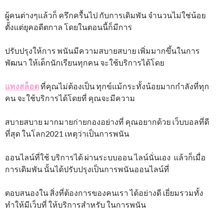
ผู้คนต่างๆแล้วก็ ครึกครื้นไป กับการเดิมพัน จำนวนไม่ใช่น้อย
ตั้งแต่ยุคอดีตกาล โดยในตอนนี้ก็มีการ
ปรับปรุงให้การ พนันมีความสบายสบาย เพิ่มมากขึ้นในการ
พัฒนา ให้เด็กนักเรียนทุกคน จะใช้บริการได้โดย
แทงสล็อต
ที่คุณไม่ต้องเป็น ทุกข์แม้กระทั้งน้อยมากกำลังที่ทุก
คน จะใช้บริการได้โดยที่ คุณจะมีความ
สบายสบาย มากมายก่ายกองอย่างที่ คุณอยากด้วย เว็บบอลที่ดี
ที่สุด ในโลก2021 เหตุว่าเป็นการพนัน
ออนไลน์ที่ใช้ บริการได้ ผ่านระบบออน ไลน์นั่นเอง แล้วก็เมื่อ
การเดิมพัน นั้นได้ปรับปรุงเป็นการพนันออนไลน์ที่
ตอบสนองใน สิ่งที่ต้องการของคนเรา ได้อย่างดี เยี่ยมรวมทั้ง
ทำให้มีเว็บที่ ให้บริการสำหรับ ในการพนัน