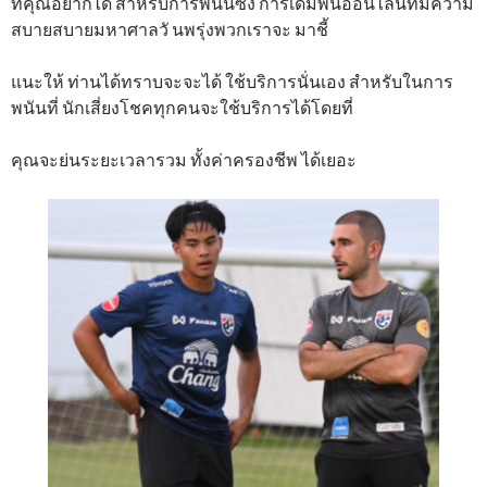
ที่คุณอยากได้ สำหรับการพนันซึ่ง การเดิมพันออนไลน์ที่มีความ
สบายสบายมหาศาลวั นพรุ่งพวกเราจะ มาชี้
แนะให้ ท่านได้ทราบจะจะได้ ใช้บริการนั่นเอง สำหรับในการ
พนันที่ นักเสี่ยงโชคทุกคนจะใช้บริการได้โดยที่
คุณจะย่นระยะเวลารวม ทั้งค่าครองชีพ ได้เยอะ