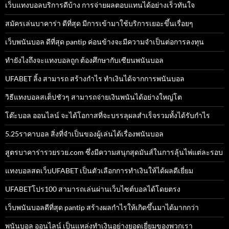
เว็บแทงบอลบริการดีบ้าง การจ่ายผลตอบแทนได้อย่างเร็วทันใจ
สมัครเล่นบาคาร่า ดีที่สุด มีการเข้ามาใช้บริการเยอะขึ้นเรื่อยๆ
เว็บพนันบอล ดีที่สุด pantip ค่อนข้างจะมีความจำเป็นต่อการลงทุน
ทำยังไงถึงจะแทงบอลถูก ต้องศึกษากับเซียนพนันบอล
UFABET ลิ้ง สามารถ สร้างกำไร ทำเงินได้จากการพนันบอล
วิธีแทงบอลสเต็ปชัวๆ สามารถจ่ายเงินพนันได้อย่างใหญ่โต
โต๊ะบอล ออนไลน์ จะได้โอกาสที่จะบรรลุผลสำเร็จรวมทั้งได้รับกำไร
5.25ราคาบอล สิ่งที่จำเป็นของผู้เล่นได้เรื่องพนันบอล
สูตรบาคาร่ารวยรวย.com ซึ่งมีความสนุกสุดมันส์ในการลุ้นไพ่แต่ละรอบ
แทงบอลสดเว็บUFABET เป็นตัวเลือกการทำเงินให้ได้ผลดีเยี่ยม
UFABETโปร100 สามารถเล่นผ่านเว็บไซต์บอลได้โดยตรง
เว็บพนันบอลดีที่สุด pantip สร้างผลกำไรให้เกิดขึ้นมาได้มากกว่า
พนันบอล ออนไลน์ เป็นแหล่งทำเงินอย่างยอดเยี่ยมของพวกเรา