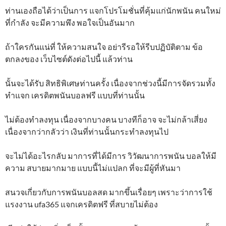
ท่านเองถือได้ว่าเป็นการ แจกโปรโมชั่นที่คุ้มแก่นักพนัน คนใหม่
ที่กำลัง จะมีความพึง พอใจเป็นอันมาก
ถ้าใครกันแน่ที่ ให้ความสนใจ อย่ารีรอให้รีบปฏิบัติตาม ข้อ
ตกลงของ เว็บไซต์ดังต่อไปนี้ แล้วท่าน
นั้นจะได้รับ สิทธิพิเศษท่านครั้ง เนื่องจากช่วงนี้มีการจัดรวมทั้ง
ทำแจก เครดิตพนันบอลฟรี แบบที่ท่านนั้น
ไม่ต้องทำลงทุน เนื่องจากบางคน บางทีก็อาจ จะไม่กล้าเสี่ยง
เนื่องจากว่ากลัวว่า เงินที่ท่านนั้นกระทำลงทุนไป
จะไม่ได้อะไรกลับ มาการที่ได้มีการ วิวัฒนาการพนัน บอลให้มี
ความ สบายมากมาย แบบนี้ไม่แปลก ที่จะมีผู้ที่หันมา
สนวจเกี่ยวกับการพนันบอลสด มากขึ้นเรื่อยๆ เพราะว่าการใช้
แรงงาน ufa365 แจกเครดิตฟรี ที่สบายไม่ต้อง