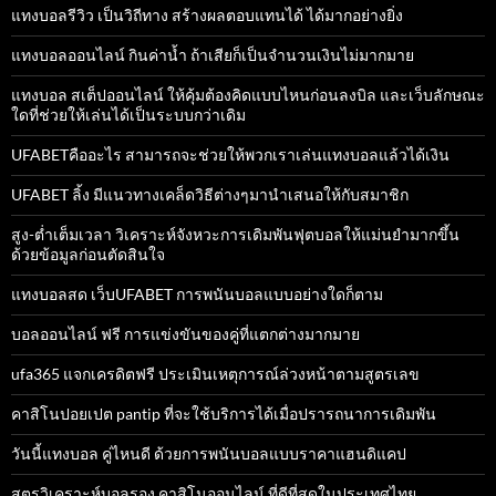
แทงบอลรีวิว เป็นวิถีทาง สร้างผลตอบแทนได้ ได้มากอย่างยิ่ง
แทงบอลออนไลน์ กินค่าน้ำ ถ้าเสียก็เป็นจำนวนเงินไม่มากมาย
แทงบอล สเต็ปออนไลน์ ให้คุ้มต้องคิดแบบไหนก่อนลงบิล และเว็บลักษณะ
ใดที่ช่วยให้เล่นได้เป็นระบบกว่าเดิม
UFABETคืออะไร สามารถจะช่วยให้พวกเราเล่นแทงบอลแล้วได้เงิน
UFABET ลิ้ง มีแนวทางเคล็ดวิธีต่างๆมานำเสนอให้กับสมาชิก
สูง-ต่ำเต็มเวลา วิเคราะห์จังหวะการเดิมพันฟุตบอลให้แม่นยำมากขึ้น
ด้วยข้อมูลก่อนตัดสินใจ
แทงบอลสด เว็บUFABET การพนันบอลแบบอย่างใดก็ตาม
บอลออนไลน์ ฟรี การแข่งขันของคู่ที่แตกต่างมากมาย
ufa365 แจกเครดิตฟรี ประเมินเหตุการณ์ล่วงหน้าตามสูตรเลข
คาสิโนปอยเปต pantip ที่จะใช้บริการได้เมื่อปรารถนาการเดิมพัน
วันนี้แทงบอล คู่ไหนดี ด้วยการพนันบอลแบบราคาแฮนดิแคป
สูตรวิเคราะห์บอลรอง คาสิโนออนไลน์ ที่ดีที่สุดในประเทศไทย