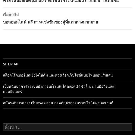
นำทาง
คาสิโนปอยเปต pantip ที่จะใช้บริการได้เมื่อปรารถนาการเดิมพัน
เรื่อง
เรื่องต่อไป
บอลออนไลน์ ฟรี การแข่งขันของคู่ที่แตกต่างมากมาย
SITEMAP
สล็อตโจ๊กเกอร์ เล่นยังไงให้คุ้ม และควรเลือกเว็บไซต์แบบไหนก่อนเริ่มเล่น
เว็บพนันบาคาร่า ระบบฝากถอนเร็ว เล่นได้ตลอด 24 ชั่วโมง ผ่านมือถือและ
คอมพิวเตอร์
สมัครเล่นบาคาร่า เว็บตรง ระบบปลอดภัย ฝากถอนรวดเร็ว ไม่ผ่านเอเย่นต์
ค้นหา
สำหรับ: