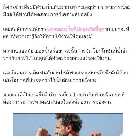
ก็ค่อยข้างที่จะมีส่วน เป็นอันมาก เพราะเหตุว่า ประสบการณ์จะ
มีผล ให้ท่านได้ทดสอบ การวิเคราะห์บอลยิ่ง
เคยสัมผัสการแพ้การ
แทงบอล เว็บที่ปลอดภัยที่สุด
ชนะมาจะมี
ผล ให้พวกเรารู้จักวิธีการ ใช้งานให้ตนเองมี
ความปลอดภัย เยอะขึ้นเรื่อยๆ ฉะนั้นการจัด โปรโมชั่นนี้ขึ้นก็
ราวกับการให้ แด่คุณได้ทำตรวจ สอบและลองใช้งาน
และก็เล่นการเดิม พันกับเว็บไซต์ พวกเราแบบ ฟรีๆซึ่งนับได้ว่า
เป็นโอกาศที่น่า จะคว้าไว้เป็นอันมากวันนี้ทาง
พวกเราที่เป็น คนที่ให้บริการเกี่ยว กับการเดิมพันพนันบอล ที่
ต้องการจะ กระทำตอบ สนองในสิ่งที่ต้อง การของคน