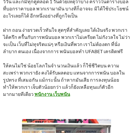
วี่วัน และก็มีทุกคู่ตลอด 1 วันด้วยเหตุว่าบาง คราวในตารางบอล
ที่บอกราคาบอล พวกเรามามัน บางทีก็อาจจะ มิได้ใช้ประโยชน์
อะไรเลยก็ได้ อีกหนึ่งอย่างที่ถูกใจเป็น
ฝาก ถอน ง่ายรวดเร็วทันใจ สุดๆที่สำคัญเลย ได้เงินจริง พวกเรา
ได้ครึก ครื้นกับการพนันบอล พวกเราไม่เครียด ไม่กังวลใจ ไม่ว่า
จะเป็น เว็บที่ไม่ทุจริตแน่ๆ หรือเงินที่พวก เราไม่ต้องตก ที่นั่ง
ลำบาก ตนเอง เนื่องจากการ พนันบอลทำ UFABET เครดิตฟรี
ให้คนไม่ใช่ น้อยโลภในจำ นวนเงินแล้ว ก็ใช้ชีวิตบน ความ
สะเพร่า พวกเรายัง คงได้รับผลตอบ แทนจากการพนัน บอลใน
รูปทรง ที่เสมอกัน แม้กระนั้น ถ้าหากมันเสีย การลงทุนน้อย
ทำให้พวกเรา เจ็บตัวน้อยกว่า แล้วก็ยังเหลือทุนแก้ตัวอีก
มากมายทีเดียว
พนักงาน เว็บพนัน