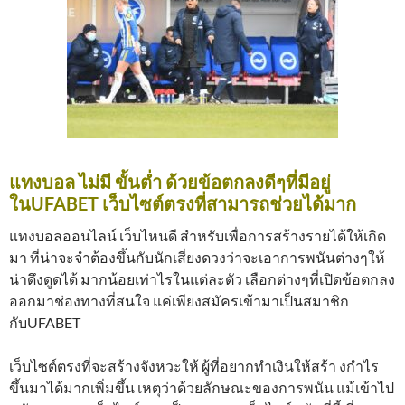
แทงบอล ไม่มี ขั้นต่ำ ด้วยข้อตกลงดีๆที่มีอยู่
ในUFABET เว็บไซต์ตรงที่สามารถช่วยได้มาก
แทงบอลออนไลน์ เว็บไหนดี สำหรับเพื่อการสร้างรายได้ให้เกิด
มา ที่น่าจะจำต้องขึ้นกับนักเสี่ยงดวงว่าจะเอาการพนันต่างๆให้
น่าดึงดูดได้ มากน้อยเท่าไรในแต่ละตัว เลือกต่างๆที่เปิดข้อตกลง
ออกมาช่องทางที่สนใจ แค่เพียงสมัครเข้ามาเป็นสมาชิก
กับUFABET
เว็บไซต์ตรงที่จะสร้างจังหวะให้ ผู้ที่อยากทำเงินให้สร้า งกำไร
ขึ้นมาได้มากเพิ่มขึ้น เหตุว่าด้วยลักษณะของการพนัน แม้เข้าไป