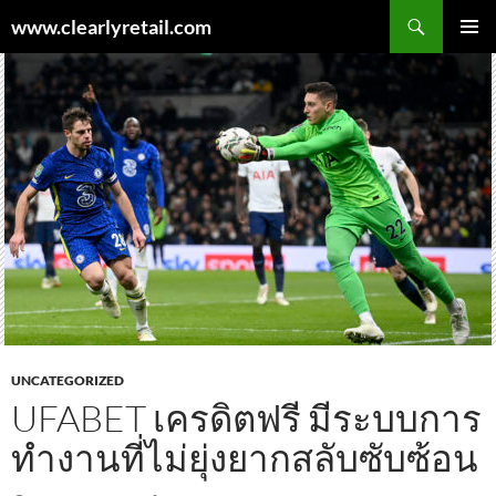
ข้าม
ค้นหา
www.clearlyretail.com
ไป
ยัง
เมนูหลัก
เนื้อหา
UNCATEGORIZED
UFABET เครดิตฟรี มีระบบการ
ทำงานที่ไม่ยุ่งยากสลับซับซ้อน